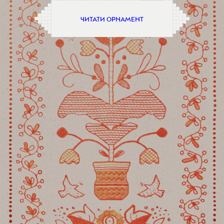
ЧИТАТИ ОРНАМЕНТ