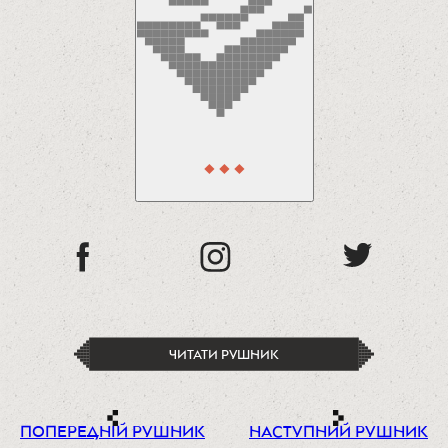
...
ЧИТАТИ РУШНИК
ПОПЕРЕДНІЙ РУШНИК
НАСТУПНИЙ РУШНИК